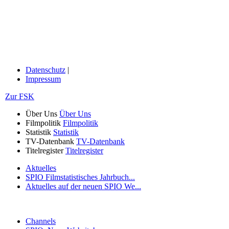
Datenschutz
|
Impressum
Zur FSK
Über Uns
Über Uns
Filmpolitik
Filmpolitik
Statistik
Statistik
TV-Datenbank
TV-Datenbank
Titelregister
Titelregister
Aktuelles
SPIO Filmstatistisches Jahrbuch...
Aktuelles auf der neuen SPIO We...
Channels