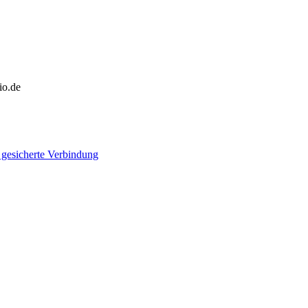
io.de
 gesicherte Verbindung