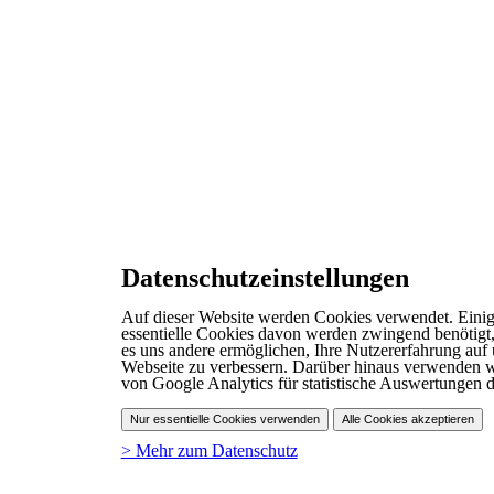
Datenschutzeinstellungen
Auf dieser Website werden Cookies verwendet. Einig
essentielle Cookies davon werden zwingend benötigt
es uns andere ermöglichen, Ihre Nutzererfahrung auf 
Webseite zu verbessern. Darüber hinaus verwenden 
von Google Analytics für statistische Auswertungen d
Nur essentielle Cookies verwenden
Alle Cookies akzeptieren
> Mehr zum Datenschutz