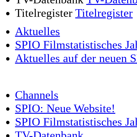
Titelregister
Titelregister
Aktuelles
SPIO Filmstatistisches Ja
Aktuelles auf der neuen 
Channels
SPIO: Neue Website!
SPIO Filmstatistisches J
TV-Datenbank