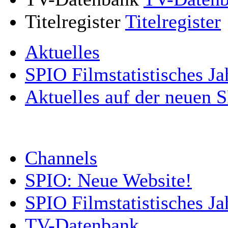
Titelregister
Titelregister
Aktuelles
SPIO Filmstatistisches Ja
Aktuelles auf der neuen 
Channels
SPIO: Neue Website!
SPIO Filmstatistisches J
TV-Datenbank