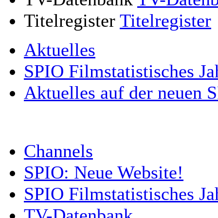
Titelregister
Titelregister
Aktuelles
SPIO Filmstatistisches Ja
Aktuelles auf der neuen 
Channels
SPIO: Neue Website!
SPIO Filmstatistisches J
TV-Datenbank