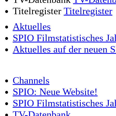
Titelregister
Titelregister
Aktuelles
SPIO Filmstatistisches Ja
Aktuelles auf der neuen 
Channels
SPIO: Neue Website!
SPIO Filmstatistisches J
TV-Datenbank