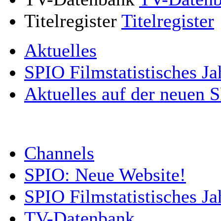
Titelregister
Titelregister
Aktuelles
SPIO Filmstatistisches Ja
Aktuelles auf der neuen 
Channels
SPIO: Neue Website!
SPIO Filmstatistisches J
TV-Datenbank