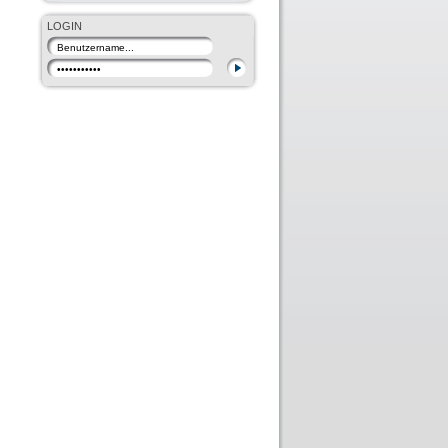
LOGIN